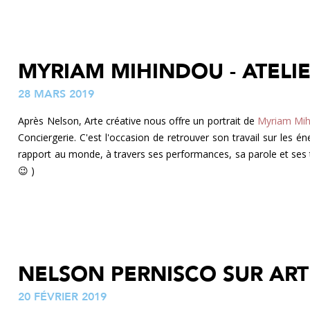
MYRIAM MIHINDOU - ATELIE
28 MARS 2019
Après Nelson, Arte créative nous offre un portrait de
Myriam Mih
Conciergerie. C'est l'occasion de retrouver son travail sur les é
rapport au monde, à travers ses performances, sa parole et ses tra
😉 )
NELSON PERNISCO SUR ART
20 FÉVRIER 2019