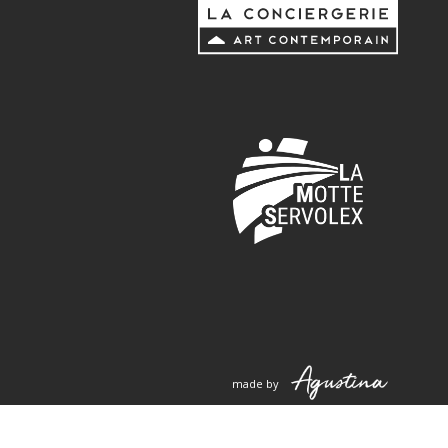
made by