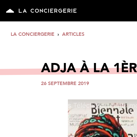
LA CONCIERGERIE
›
ARTICLES
ADJA À LA 1È
26 SEPTEMBRE 2019