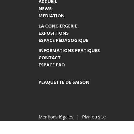
ACCUEIL
NEWS
MEDIATION
LA CONCIERGERIE
EXPOSITIONS
ESPACE PÉDAGOGIQUE
INFORMATIONS PRATIQUES
CONTACT
ESPACE PRO
PLAQUETTE DE SAISON
Mentions légales
Plan du site