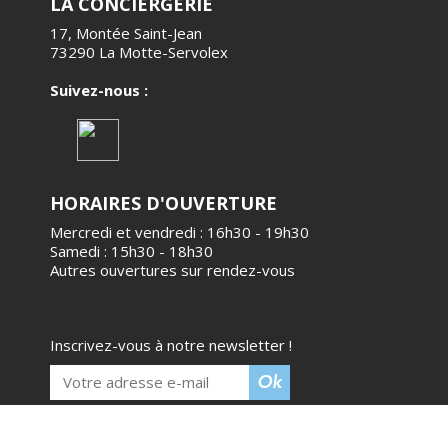
LA CONCIERGERIE
17, Montée Saint-Jean
73290 La Motte-Servolex
Suivez-nous :
HORAIRES D'OUVERTURE
Mercredi et vendredi : 16h30 - 19h30
Samedi : 15h30 - 18h30
Autres ouvertures sur rendez-vous
Inscrivez-vous à notre newsletter !