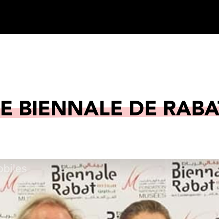
RE BIENNALE DE RABA