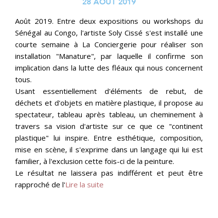
28 AOÛT 2019
Août 2019. Entre deux expositions ou workshops du
Sénégal au Congo, l'artiste Soly Cissé s'est installé une
courte semaine à La Conciergerie pour réaliser son
installation "Manature", par laquelle il confirme son
implication dans la lutte des fléaux qui nous concernent
tous.
Usant essentiellement d'éléments de rebut, de
déchets et d'objets en matière plastique, il propose au
spectateur, tableau après tableau, un cheminement à
travers sa vision d'artiste sur ce que ce "continent
plastique" lui inspire. Entre esthétique, composition,
mise en scène, il s'exprime dans un langage qui lui est
familier, à l'exclusion cette fois-ci de la peinture.
Le résultat ne laissera pas indifférent et peut être
rapproché de l'
Lire la suite