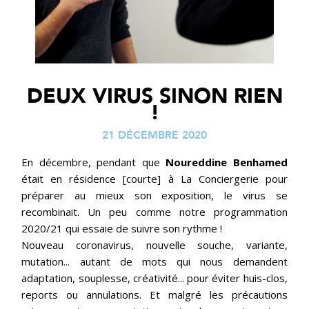
DEUX VIRUS SINON RIEN
!
21 DÉCEMBRE 2020
En décembre, pendant que
Noureddine Benhamed
était en résidence [courte] à La Conciergerie pour
préparer au mieux son exposition, le virus se
recombinait. Un peu comme notre programmation
2020/21 qui essaie de suivre son rythme !
Nouveau coronavirus, nouvelle souche, variante,
mutation... autant de mots qui nous demandent
adaptation, souplesse, créativité... pour éviter huis-clos,
reports ou annulations. Et malgré les précautions