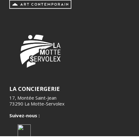
LA CONCIERGERIE
17, Montée Saint-Jean
73290 La Motte-Servolex
Suivez-nous :