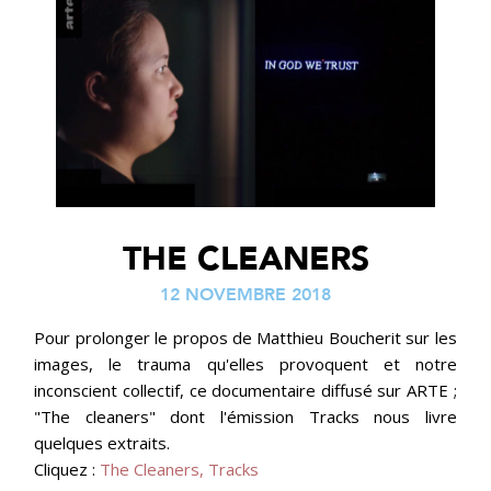
THE CLEANERS
12 NOVEMBRE 2018
Pour prolonger le propos de Matthieu Boucherit sur les
images, le trauma qu'elles provoquent et notre
inconscient collectif, ce documentaire diffusé sur ARTE ;
"The cleaners" dont l'émission Tracks nous livre
quelques extraits.
Cliquez :
The Cleaners, Tracks