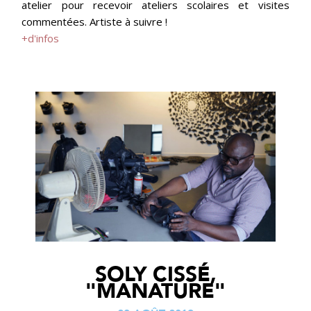
atelier pour recevoir ateliers scolaires et visites
commentées. Artiste à suivre !
+d'infos
SOLY CISSÉ,
"MANATURE"