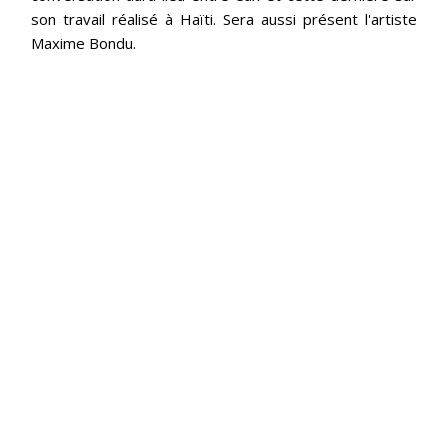
son travail réalisé à Haïti. Sera aussi présent l'artiste
Maxime Bondu.