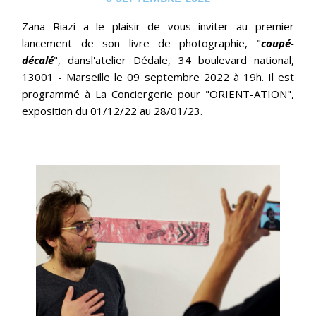
Zana Riazi a le plaisir de vous inviter au premier
lancement de son livre de photographie, "
coupé-
décalé
", dansl'atelier Dédale, 34 boulevard national,
13001 - Marseille le 09 septembre 2022 à 19h. Il est
programmé à La Conciergerie pour "ORIENT-ATION",
exposition du 01/12/22 au 28/01/23.