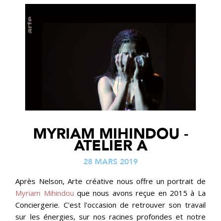
MYRIAM MIHINDOU -
ATELIER A
28 MARS 2019
Après Nelson, Arte créative nous offre un portrait de
Myriam Mihindou
que nous avons reçue en 2015 à La
Conciergerie. C'est l'occasion de retrouver son travail
sur les énergies, sur nos racines profondes et notre