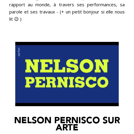
rapport au monde, à travers ses performances, sa
parole et ses travaux - (+ un petit bonjour si elle nous
lit 😉 )
NELSON PERNISCO SUR
ARTE