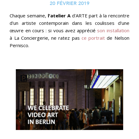
20 FÉVRIER 2019
Chaque semaine,
l'atelier A
d'ARTE part à la rencontre
d'un artiste contemporain dans les coulisses d'une
œuvre en cours : si vous avez apprécié
son installation
à La Conciergerie, ne ratez pas
ce portrait
de Nelson
Pernisco.