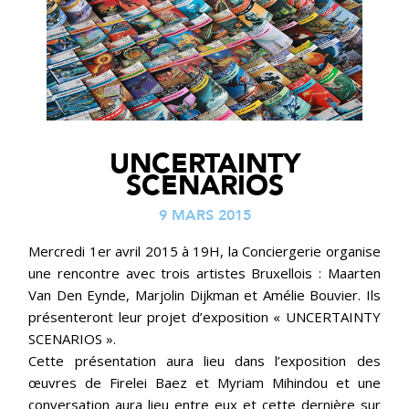
UNCERTAINTY
SCENARIOS
9 MARS 2015
Mercredi 1er avril 2015 à 19H, la Conciergerie organise
une rencontre avec trois artistes Bruxellois : Maarten
Van Den Eynde, Marjolin Dijkman et Amélie Bouvier. Ils
présenteront leur projet d’exposition « UNCERTAINTY
SCENARIOS ».
Cette présentation aura lieu dans l’exposition des
œuvres de Firelei Baez et Myriam Mihindou et une
conversation aura lieu entre eux et cette dernière sur