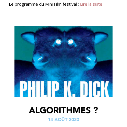
Le programme du Mini Film festival :
Lire la suite
ALGORITHMES ?
14 AOÛT 2020