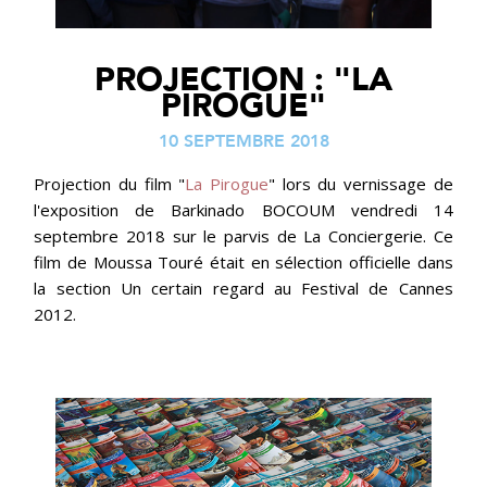
PROJECTION : "LA
PIROGUE"
10 SEPTEMBRE 2018
Projection du film "
La Pirogue
" lors du vernissage de
l'exposition de Barkinado BOCOUM vendredi 14
septembre 2018 sur le parvis de La Conciergerie. Ce
film de Moussa Touré était en sélection officielle dans
la section Un certain regard au Festival de Cannes
2012.