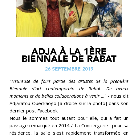
ADJA À LA 1ÈRE
BIENNALE DE RABAT
26 SEPTEMBRE 2019
"Heureuse de faire partie des artistes de la première
Biennale d'art contemporain de Rabat. De beaux
moments et de belles collaborations à venir …"
- nous dit
Adjaratou Ouedraogo [à droite sur la photo] dans son
dernier post Facebook.
Nous le sommes tout autant pour elle, qui a fait un
passage remarqué en 2014 à La Conciergerie : pour sa
résidence, la salle s'est rapidement transformée en