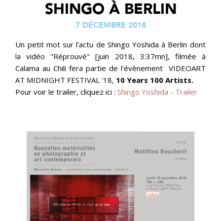
SHINGO À BERLIN
7 DÉCEMBRE 2018
Un petit mot sur l'actu de Shingo Yoshida à Berlin dont
la vidéo "Réprouvé"
[juin 2018, 3:37mn]
, filmée à
Calama au Chili
fera partie de l'évènement VIDEOART
AT MIDNIGHT FESTIVAL '18,
10 Years 100 Artists.
Pour voir le trailer, cliquez ici :
Shingo Yoshida - Trailer