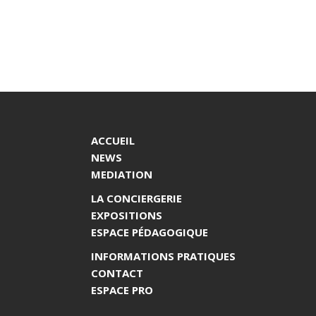
ACCUEIL
NEWS
MEDIATION
LA CONCIERGERIE
EXPOSITIONS
ESPACE PÉDAGOGIQUE
INFORMATIONS PRATIQUES
CONTACT
ESPACE PRO