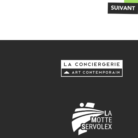
SUIVANT