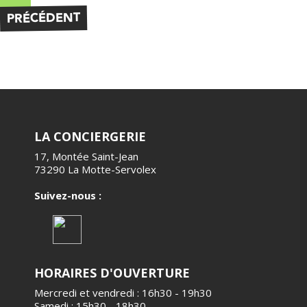
PRÉCÉDENT
LA CONCIERGERIE
17, Montée Saint-Jean
73290 La Motte-Servolex
Suivez-nous :
HORAIRES D'OUVERTURE
Mercredi et vendredi : 16h30 - 19h30
Samedi : 15h30 - 18h30