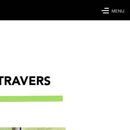
MENU
 TRAVERS