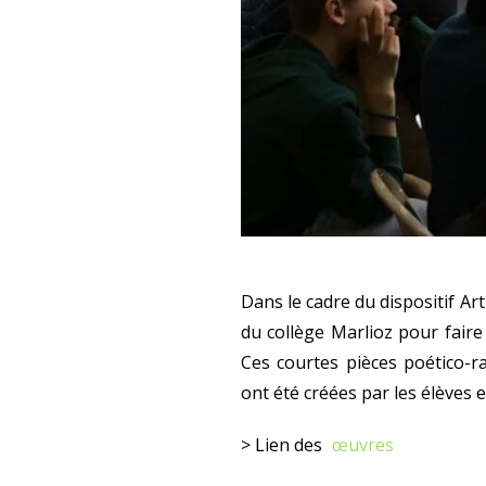
Dans le cadre du dispositif Ar
du collège Marlioz pour faire
Ces courtes pièces poético-r
ont été créées par les élèves e
> Lien des
œuvres