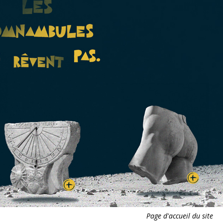
Page d'accueil du site