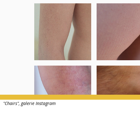
"Chairs", galerie Instagram