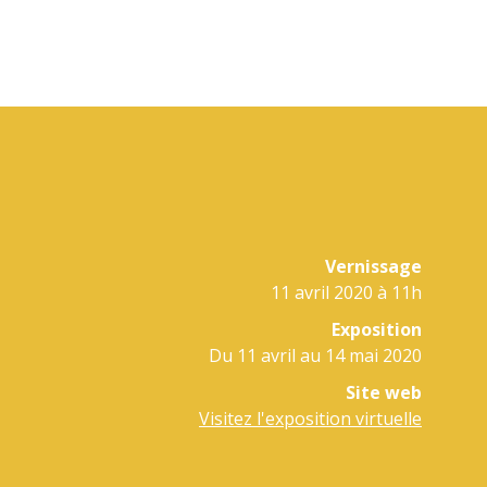
Vernissage
11 avril 2020 à 11h
Exposition
Du 11 avril au 14 mai 2020
Site web
Visitez l'exposition virtuelle