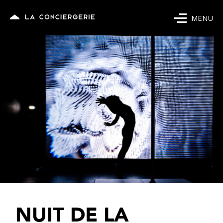
MENU
NUIT DE LA