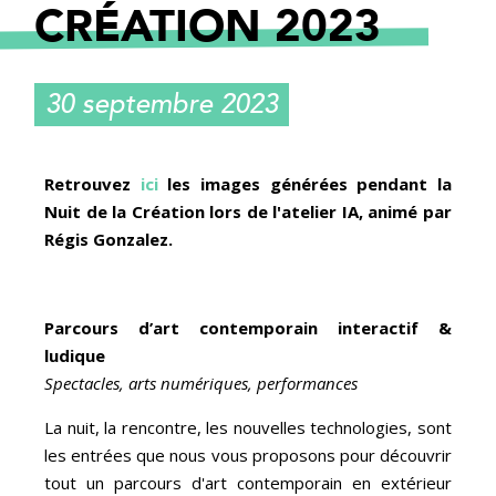
CRÉATION 2023
30 septembre 2023
Retrouvez
ici
les images générées pendant la
Nuit de la Création lors de l'atelier IA, animé par
Régis Gonzalez.
Parcours d’art contemporain interactif &
ludique
Spectacles, arts numériques, performances
La nuit, la rencontre, les nouvelles technologies, sont
les entrées que nous vous proposons pour découvrir
tout un parcours d'art contemporain en extérieur