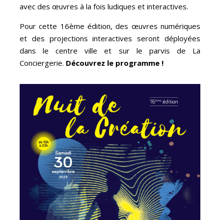
avec des œuvres à la fois ludiques et interactives.
Pour cette 16ème édition, des œuvres numériques
et des projections interactives seront déployées
dans le centre ville et sur le parvis de La
Conciergerie.
Découvrez le programme !