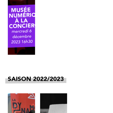
MUSÉE
NUMÉRIQUE
À LA
CONCIERGERIE
mercredi 6
décembre
2023 16h30
SAISON 2022/2023