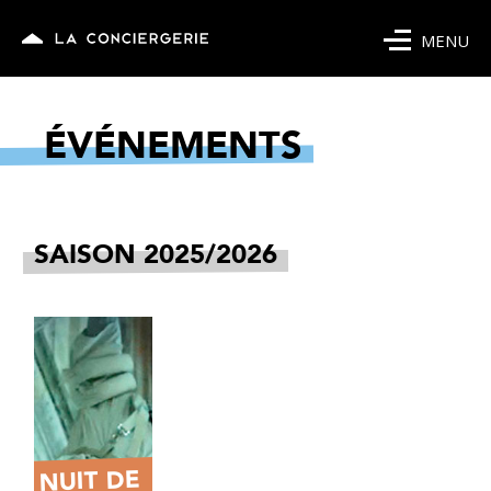
MENU
ÉVÉNEMENTS
SAISON 2025/2026
NUIT DE