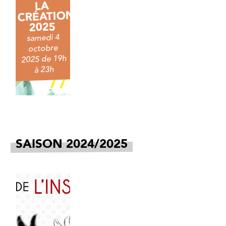
LA
CRÉATION
2025
samedi 4
octobre
2025 de 19h
à 23h
SAISON 2024/2025