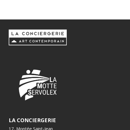
LA CONCIERGERIE
17, Montée Saint-Jean