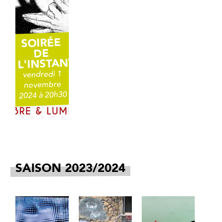
SOIRÉE
DE
L'INSTANT
vendredi 1
novembre
2024 à 20h30
SAISON 2023/2024