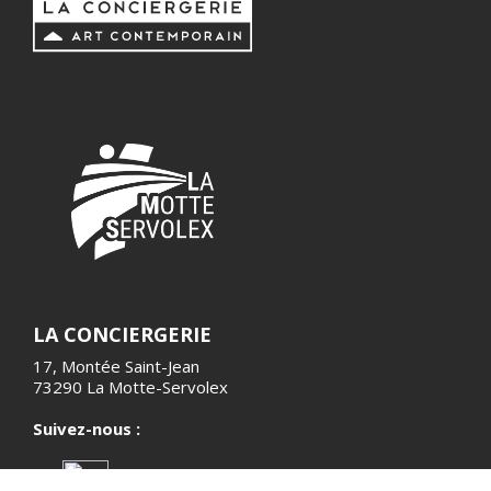
LA CONCIERGERIE
17, Montée Saint-Jean
73290 La Motte-Servolex
Suivez-nous :