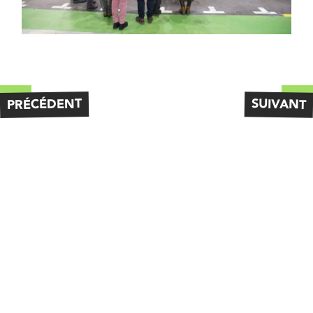
PRÉCÉDENT
SUIVANT