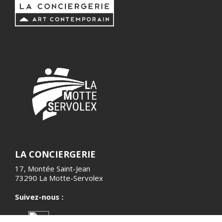
LA CONCIERGERIE
17, Montée Saint-Jean
73290 La Motte-Servolex
Suivez-nous :