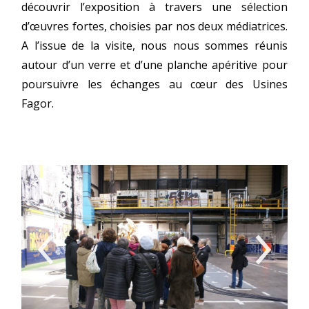
découvrir l’exposition à travers une sélection
d’œuvres fortes, choisies par nos deux médiatrices.
A l’issue de la visite, nous nous sommes réunis
autour d’un verre et d’une planche apéritive pour
poursuivre les échanges au cœur des Usines
Fagor.