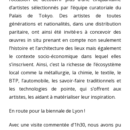
d’artistes sélectionnés par l’équipe curatoriale du
Palais de Tokyo. Des artistes de toutes
générations et nationalités, dans une distribution
paritaire, ont ainsi été invité·e·s à concevoir des
œuvres in situ prenant en compte non seulement
l’histoire et l’architecture des lieux mais également
le contexte socio-économique dans lequel elles
s’inscrivent. Ainsi, c’est la richesse de l’écosystème
local comme la métallurgie, la chimie, le textile, le
BTP, l’automobile, les savoir-faire traditionnels et
les technologies de pointe, qui s’offrent aux
artistes, les aidant à matérialiser leur inspiration.
En route pour la biennale de Lyon !
Avec une visite commentée d’1h30, nous avons pu