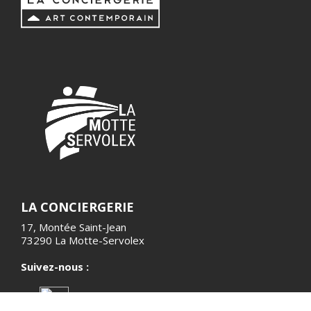
LA CONCIERGERIE
17, Montée Saint-Jean
73290 La Motte-Servolex
Suivez-nous :