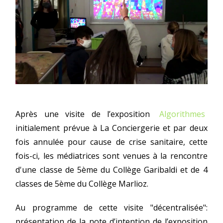
Après une visite de l’exposition
Algorithmes
initialement prévue à La Conciergerie et par deux
fois annulée pour cause de crise sanitaire, cette
fois-ci, les médiatrices sont venues à la rencontre
d'une classe de 5ème du Collège Garibaldi et de 4
classes de 5ème du Collège Marlioz.
Au programme de cette visite "décentralisée":
présentation de la note d’intention de l’exposition