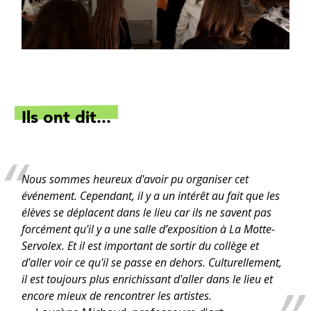
Ils ont dit...
Nous sommes heureux d'avoir pu organiser cet
événement. Cependant, il y a un intérêt au fait que les
élèves se déplacent dans le lieu car ils ne savent pas
forcément qu'il y a une salle d’exposition à La Motte-
Servolex. Et il est important de sortir du collège et
d'aller voir ce qu'il se passe en dehors. Culturellement,
il est toujours plus enrichissant d'aller dans le lieu et
encore mieux de rencontrer les artistes.