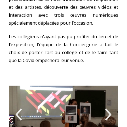
et des artistes, découverte des œuvres vidéos et
interaction avec trois œuvres numériques
spécialement déplacées pour l’occasion.
Les collégiens n'ayant pas pu profiter du lieu et de
l’exposition, l'équipe de la Conciergerie a fait le
choix de porter l'art au collège et de le faire tant
que la Covid empêchera leur venue.