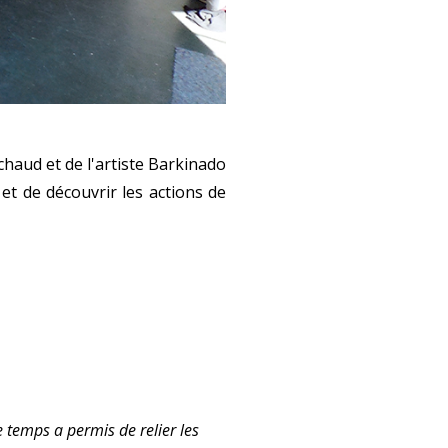
haud et de l'artiste Barkinado
et de découvrir les actions de
e temps a permis de relier les