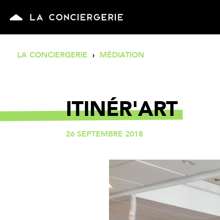
LA CONCIERGERIE
›
MÉDIATION
ITINÉR'ART
26 SEPTEMBRE 2018