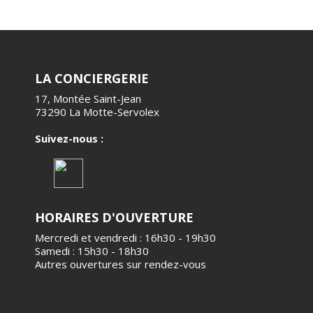
LA CONCIERGERIE
17, Montée Saint-Jean
73290 La Motte-Servolex
Suivez-nous :
HORAIRES D'OUVERTURE
Mercredi et vendredi : 16h30 - 19h30
Samedi : 15h30 - 18h30
Autres ouvertures sur rendez-vous