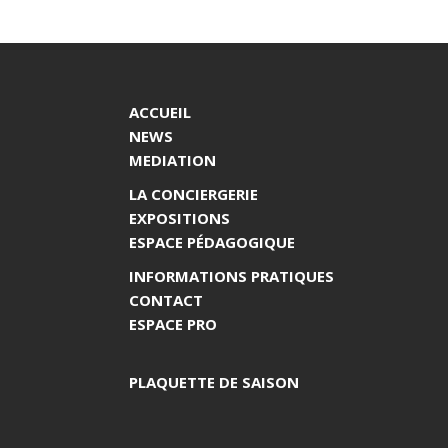
ACCUEIL
NEWS
MEDIATION
LA CONCIERGERIE
EXPOSITIONS
ESPACE PÉDAGOGIQUE
INFORMATIONS PRATIQUES
CONTACT
ESPACE PRO
PLAQUETTE DE SAISON