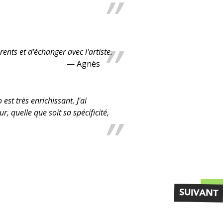
ents et d'échanger avec l'artiste.
— Agnès
est très enrichissant. J'ai
 quelle que soit sa spécificité,
SUIVANT