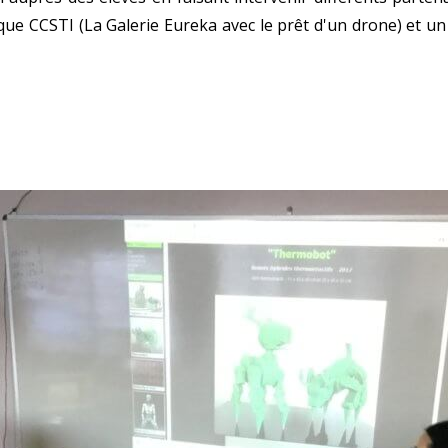
ique CCSTI (La Galerie Eureka avec le prêt d'un drone) et un 