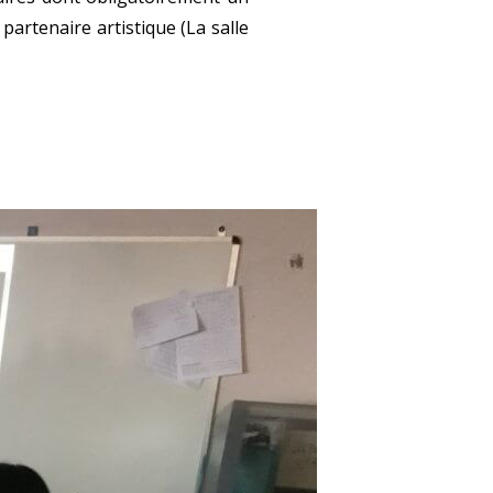
partenaire artistique (La salle