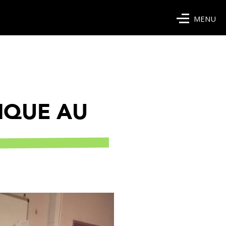
MENU
TIQUE AU