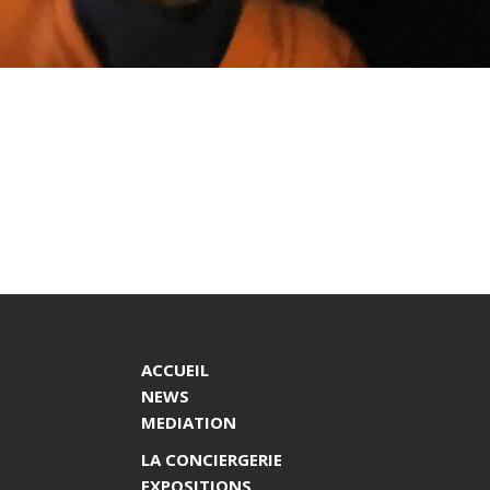
ACCUEIL
NEWS
MEDIATION
LA CONCIERGERIE
EXPOSITIONS