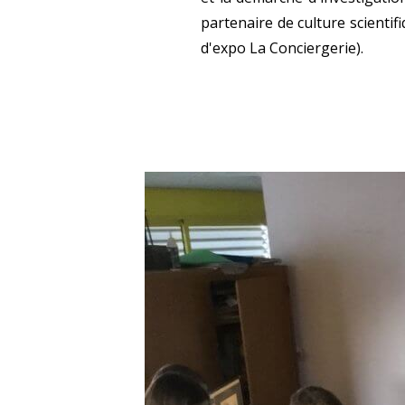
partenaire de culture scientif
d'expo La Conciergerie).