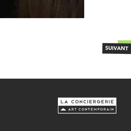
SUIVANT