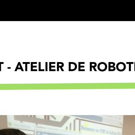
 - ATELIER DE ROBO