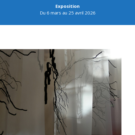
Exposition
Du 6 mars au 25 avril 2026