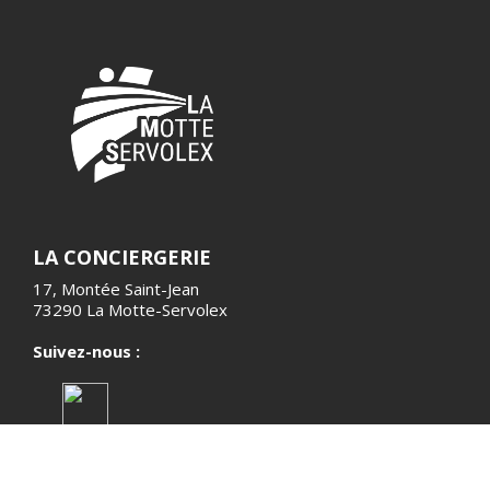
LA CONCIERGERIE
17, Montée Saint-Jean
73290 La Motte-Servolex
Suivez-nous :
HORAIRES D'OUVERTURE