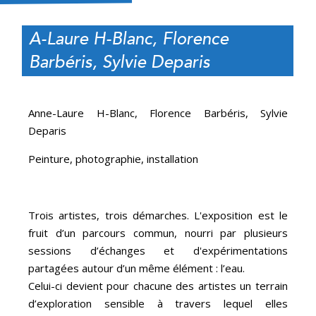
A-Laure H-Blanc, Florence
Barbéris, Sylvie Deparis
Anne-Laure H-Blanc, Florence Barbéris, Sylvie
Deparis
Peinture, photographie, installation
Trois artistes, trois démarches. L'exposition est le
fruit d’un parcours commun, nourri par plusieurs
sessions d’échanges et d'expérimentations
partagées autour d’un même élément : l’eau.
Celui-ci devient pour chacune des artistes un terrain
d’exploration sensible à travers lequel elles