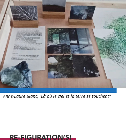
Anne-Laure Blanc, "Là où le ciel et la terre se touchent"
RE-FIGURATION(S)