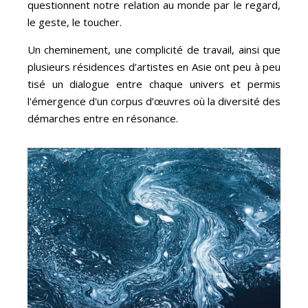
questionnent notre relation au monde par le regard,
le geste, le toucher.
Un cheminement, une complicité de travail, ainsi que
plusieurs résidences d’artistes en Asie ont peu à peu
tisé un dialogue entre chaque univers et permis
l'émergence d'un corpus d’œuvres où la diversité des
démarches entre en résonance.