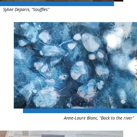
Sylvie Deparis, "Souffles"
Anne-Laure Blanc, "Back to the river"